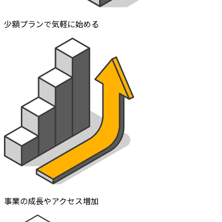
少額プランで気軽に始める
事業の成長やアクセス増加