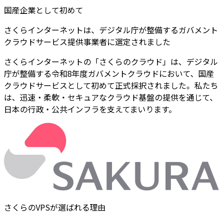
国産企業として初めて
さくらインターネットは、デジタル庁が整備するガバメント
クラウドサービス提供事業者に選定されました
さくらインターネットの「さくらのクラウド」は、デジタル
庁が整備する令和8年度ガバメントクラウドにおいて、国産
クラウドサービスとして初めて正式採択されました。私たち
は、迅速・柔軟・セキュアなクラウド基盤の提供を通じて、
日本の行政・公共インフラを支えてまいります。
さくらのVPSが選ばれる理由