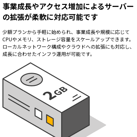
事業成長やアクセス増加による
サーバー
の拡張が柔軟に対応可能
です
少額プランから手軽に始められ、事業成長や規模に応じて
CPUやメモリ、ストレージ容量をスケールアップできます。
ローカルネットワーク構成やクラウドへの拡張にも対応し、
成長に合わせたインフラ運用が可能です。