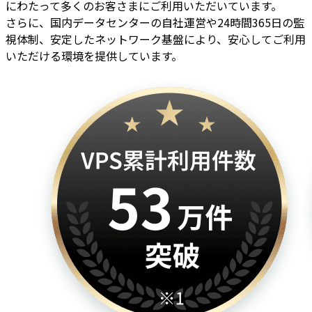
にわたって多くのお客さまにご利用いただいています。
さらに、国内データセンターの自社運営や24時間365日の監
視体制、安定したネットワーク基盤により、安心してご利用
いただける環境を提供しています。