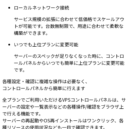
ローカルネットワーク接続
サービス規模の拡張に合わせて低価格でスケールアウ
トが可能です。台数無制限で、用途に合わせて柔軟な
構築ができます。
いつでも上位プランに変更可能
サーバーのスペックが足りなくなった時に、コントロ
ールパネルからいつでも簡単に上位プランに変更可能
です。
各種設定・確認に複雑な操作は必要なく、
コントロールパネルから簡単に行えます
全プランでご利用いただけるVPSコントロールパネルは、サ
ーバーの設定や一覧表示などの各種操作/確認をブラウザ上
で行える機能です。
サーバーの再起動やOS再インストールはワンクリック、各
種リソースの使用状況なども一目で確認できます。