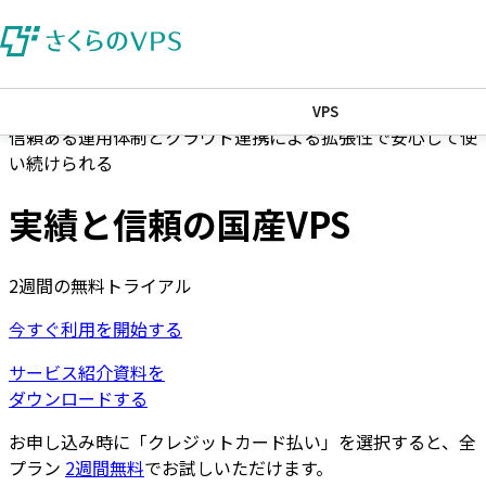
VPS
信頼ある運用体制とクラウド連携による拡張性で安心して使
い続けられる
実績と信頼の国産VPS
2週間の無料トライアル
今すぐ利用を開始する
サービス紹介資料を
ダウンロードする
お申し込み時に「クレジットカード払い」を選択すると、全
プラン
2週間無料
でお試しいただけます。