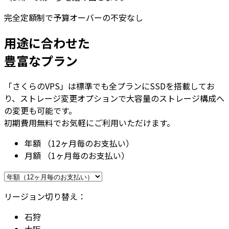
完全定額制で予算オーバーの不安なし
用途に合わせた
豊富なプラン
「さくらのVPS」は標準でも全プランにSSDを搭載してお
り、ストレージ変更オプションで大容量のストレージ構成へ
の変更も可能です。
初期費用無料でお気軽にご利用いただけます。
年額
（12ヶ月毎のお支払い）
月額
（1ヶ月毎のお支払い）
リージョン切り替え：
石狩
大阪