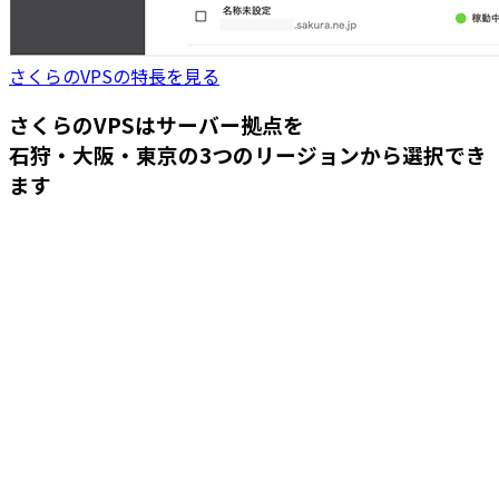
さくらのVPSの特長を見る
さくらのVPSはサーバー拠点を
石狩・大阪・東京の3つのリージョンから選択でき
ます