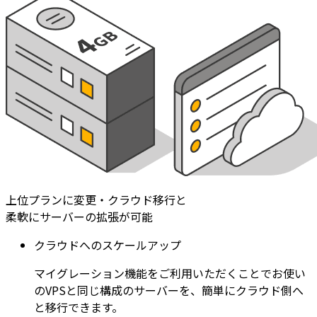
上位プランに変更・クラウド移行と
柔軟にサーバーの拡張が可能
クラウドへのスケールアップ
マイグレーション機能をご利用いただくことでお使い
のVPSと同じ構成のサーバーを、簡単にクラウド側へ
と移行できます。