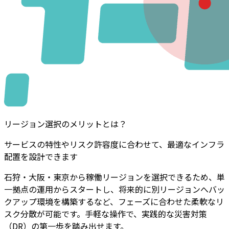
リージョン選択のメリットとは？
サービスの特性やリスク許容度に合わせて、最適なインフラ
配置を設計できます
石狩・大阪・東京から稼働リージョンを選択できるため、単
一拠点の運用からスタートし、将来的に別リージョンへバッ
クアップ環境を構築するなど、フェーズに合わせた柔軟なリ
スク分散が可能です。手軽な操作で、実践的な災害対策
（DR）の第一歩を踏み出せます。