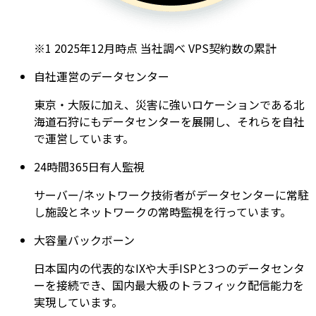
※1 2025年12月時点 当社調べ VPS契約数の累計
自社運営のデータセンター
東京・大阪に加え、災害に強いロケーションである北
海道石狩にもデータセンターを展開し、それらを自社
で運営しています。
24時間365日有人監視
サーバー/ネットワーク技術者がデータセンターに常駐
し施設とネットワークの常時監視を行っています。
大容量バックボーン
日本国内の代表的なIXや大手ISPと3つのデータセンタ
ーを接続でき、国内最大級のトラフィック配信能力を
実現しています。