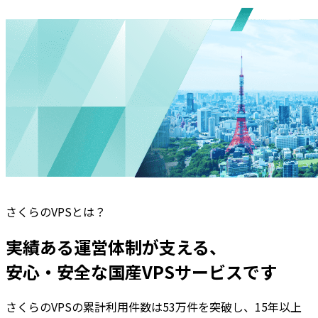
さくらのVPSとは？
実績ある運営体制が支える、
安心・安全な国産VPSサービス
です
さくらのVPSの累計利用件数は53万件を突破し、15年以上