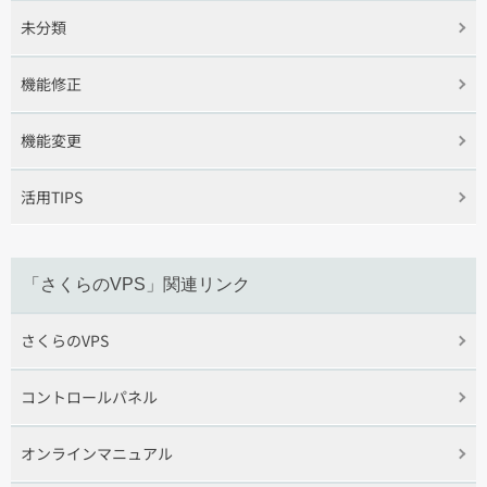
未分類
機能修正
機能変更
活用TIPS
「さくらのVPS」関連リンク
さくらのVPS
コントロールパネル
オンラインマニュアル