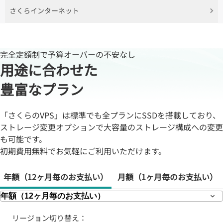
さくらインターネット
完全定額制で予算オーバーの不安なし
用途に合わせた
豊富なプラン
「さくらのVPS」は標準でも全プランにSSDを搭載しており、
ストレージ変更オプションで大容量のストレージ構成への変更
も可能です。
初期費用無料でお気軽にご利用いただけます。
年額
（12ヶ月毎のお支払い）
月額
（1ヶ月毎のお支払い）
リージョン切り替え：