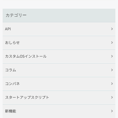
カテゴリー
API
おしらせ
カスタムOSインストール
コラム
コンパネ
スタートアップスクリプト
新機能