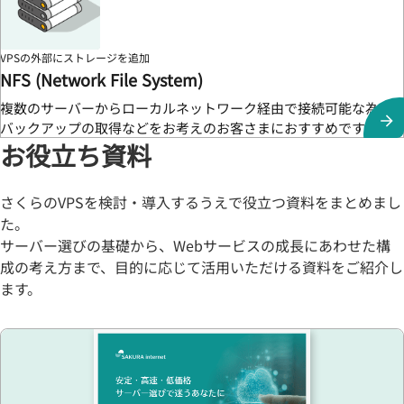
VPSの外部にストレージを追加
NFS (Network File System)
複数のサーバーからローカルネットワーク経由で接続可能な為、
バックアップの取得などをお考えのお客さまにおすすめです。
お役立ち資料
さくらのVPSを検討・導入するうえで役立つ資料をまとめまし
た。
サーバー選びの基礎から、Webサービスの成長にあわせた構
成の考え方まで、目的に応じて活用いただける資料をご紹介し
ます。