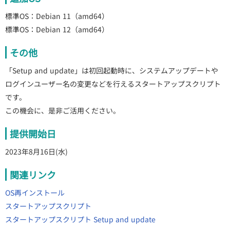
標準OS：Debian 11（amd64）
標準OS：Debian 12（amd64）
その他
「Setup and update」は初回起動時に、システムアップデートや
ログインユーザー名の変更などを行えるスタートアップスクリプト
です。
この機会に、是非ご活用ください。
提供開始日
2023年8月16日(水)
関連リンク
OS再インストール
スタートアップスクリプト
スタートアップスクリプト Setup and update