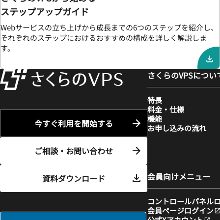
ステップアップガイド
Webサービスの立ち上げから成長までの6つのステップを紹介し、
それぞれのステップにおけるおすすめの構成を詳しく解説しま
す。
さくらのVPSについ
特長
料金・仕様
機能
今すぐ利用を開始する
お申し込みの流れ
ご相談・お問い合わせ
会員向けメニュー
資料ダウンロード
コントロールパネル
会員ページログイン
公式Xアカウント