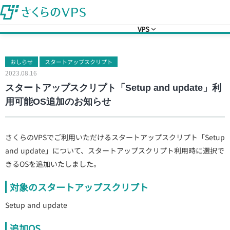
VPS
おしらせ
スタートアップスクリプト
2023.08.16
スタートアップスクリプト「Setup and update」利
用可能OS追加のお知らせ
さくらのVPSでご利用いただけるスタートアップスクリプト「Setup
and update」について、スタートアップスクリプト利用時に選択で
きるOSを追加いたしました。
対象のスタートアップスクリプト
Setup and update
追加OS