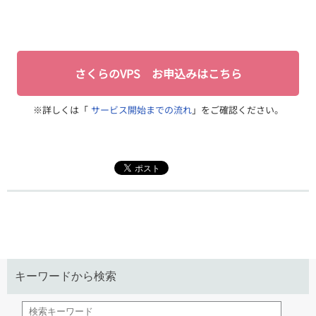
さくらのVPS お申込みはこちら
※詳しくは「
サービス開始までの流れ
」をご確認ください。
キーワードから検索