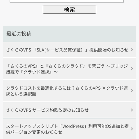
最近の投稿
さくらのVPS 「SLA(サービス品質保証）」提供開始のお知らせ
『さくらのVPS』と『さくらのクラウド』を繋ごう 〜ブリッジ
接続で『クラウド連携』〜
クラウドコストを最適化するには？さくらのVPS ×クラウド連
携という選択肢
さくらのVPS サービス約款改定のお知らせ
スタートアップスクリプト「WordPress」利用可能OS追加と提
供バージョン変更のお知らせ