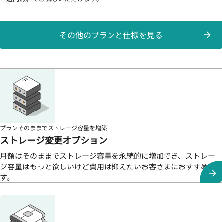
その他のプランと仕様を見る
プランそのままでストレージ容量を増築
ストレージ変更オプション
月額はそのままでストレージ容量を永続的に増加でき、ストレー
ジ容量はもっと欲しいけど費用は抑えたいお客さまにおすすめで
す。