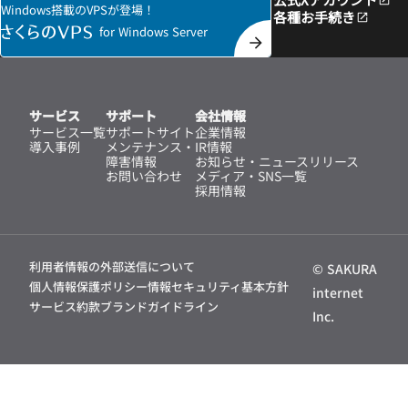
Windows搭載のVPSが登場！
各種お手続き
for Windows Server
サービス
サポート
会社情報
サービス一覧
サポートサイト
企業情報
導入事例
メンテナンス・
IR情報
障害情報
お知らせ・ニュースリリース
お問い合わせ
メディア・SNS一覧
採用情報
利用者情報の外部送信について
© SAKURA
個人情報保護ポリシー
情報セキュリティ基本方針
internet
サービス約款
ブランドガイドライン
Inc.