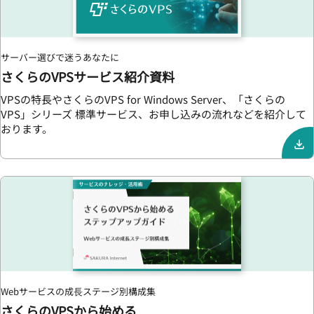
サーバー選びで迷うあなたに
さくらのVPSサービス紹介資料
VPSの特長やさくらのVPS for Windows Server、「さくらの
VPS」シリーズ 標準サービス、お申し込みの流れなどを紹介して
おります。
Webサービスの成⻑ステージ別構成集
さくらのVPSから始める