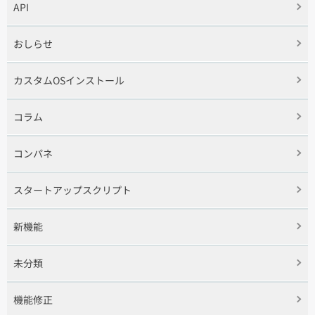
API
おしらせ
カスタムOSインストール
コラム
コンパネ
スタートアップスクリプト
新機能
未分類
機能修正