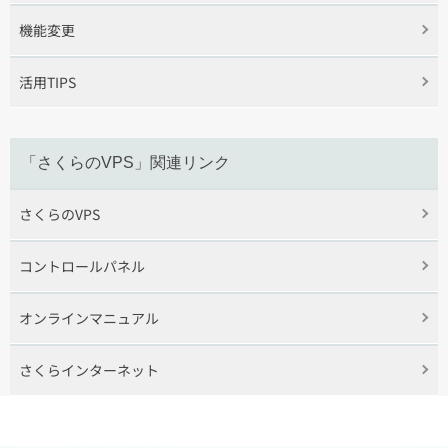
機能変更
活用TIPS
「さくらのVPS」関連リンク
さくらのVPS
コントロールパネル
オンラインマニュアル
さくらインターネット