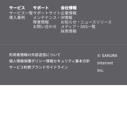
サービス
サポート
会社情報
サービス一覧
サポートサイト
企業情報
導入事例
メンテナンス・
IR情報
障害情報
お知らせ・ニュースリリース
お問い合わせ
メディア・SNS一覧
採用情報
利用者情報の外部送信について
© SAKURA
個人情報保護ポリシー
情報セキュリティ基本方針
internet
サービス約款
ブランドガイドライン
Inc.