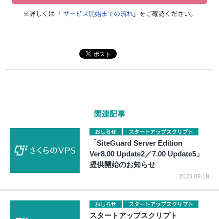
※詳しくは「
サービス開始までの流れ
」をご確認ください。
関連記事
おしらせ
スタートアップスクリプト
「SiteGuard Server Edition
Ver8.00 Update2／7.00 Update5」
提供開始のお知らせ
2025.09.18
おしらせ
スタートアップスクリプト
スタートアップスクリプト