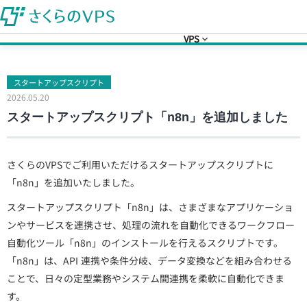
VPS
スタートアップスクリプト
2026.05.20
スタートアップスクリプト「n8n」を追加しました
さくらのVPSでご利用いただけるスタートアップスクリプトに
「n8n」を追加いたしました。
スタートアップスクリプト「n8n」は、さまざまなアプリケーショ
ンやサービスを連携させ、処理の流れを自動化できるワークフロー
自動化ツール「n8n」のインストールを行えるスクリプトです。
「n8n」は、API 連携や条件分岐、データ変換などを組み合わせる
ことで、日々の定型業務やシステム間連携を柔軟に自動化できま
す。