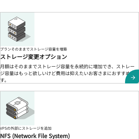
プランそのままでストレージ容量を増築
ストレージ変更オプション
月額はそのままでストレージ容量を永続的に増加でき、ストレー
ジ容量はもっと欲しいけど費用は抑えたいお客さまにおすすめで
す。
VPSの外部にストレージを追加
NFS (Network File System)