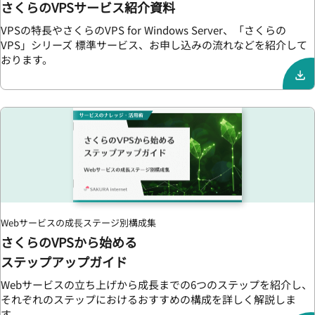
さくらのVPSサービス紹介資料
VPSの特長やさくらのVPS for Windows Server、「さくらの
VPS」シリーズ 標準サービス、お申し込みの流れなどを紹介して
おります。
Webサービスの成⻑ステージ別構成集
さくらのVPSから始める
ステップアップガイド
Webサービスの立ち上げから成長までの6つのステップを紹介し、
それぞれのステップにおけるおすすめの構成を詳しく解説しま
す。