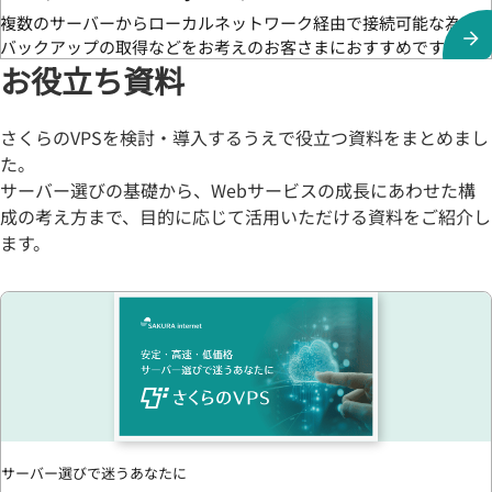
複数のサーバーからローカルネットワーク経由で接続可能な為、
バックアップの取得などをお考えのお客さまにおすすめです。
お役立ち資料
さくらのVPSを検討・導入するうえで役立つ資料をまとめまし
た。
サーバー選びの基礎から、Webサービスの成長にあわせた構
成の考え方まで、目的に応じて活用いただける資料をご紹介し
ます。
サーバー選びで迷うあなたに