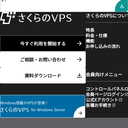
さくらのVPSについ
特長
料金・仕様
機能
今すぐ利用を開始する
お申し込みの流れ
ご相談・お問い合わせ
会員向けメニュー
資料ダウンロード
コントロールパネル
会員ページログイン
公式Xアカウント
Windows搭載のVPSが登場！
各種お手続き
for Windows Server