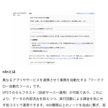
n8nとは
異なるアプリやサービスを連携させて業務を自動化する「ワークフ
ロー自動化ツール」です。
VPSでのセルフホスト（自前サーバー運用）が可能であり、これに
より、データの外部流出を抑えつつ、実行回数による課金を気にせ
ず低コストで運用できます。400種類以上のノードを自由に繋ぎ、高