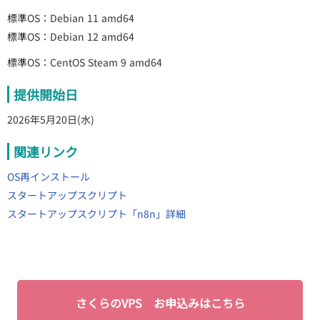
標準OS：Debian 11 amd64
標準OS：Debian 12 amd64
標準OS：CentOS Steam 9 amd64
提供開始日
2026年5月20日(水)
関連リンク
OS再インストール
スタートアップスクリプト
スタートアップスクリプト「n8n」詳細
さくらのVPS お申込みはこちら