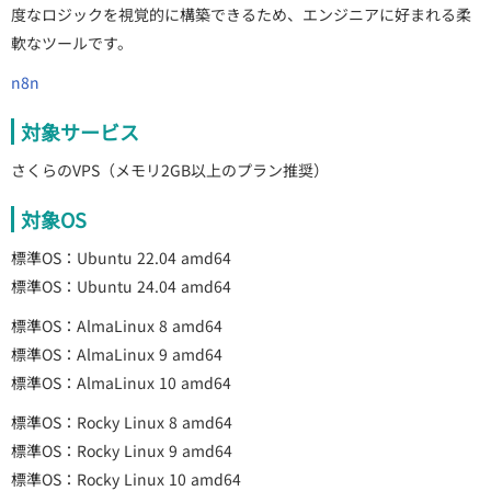
度なロジックを視覚的に構築できるため、エンジニアに好まれる柔
軟なツールです。
n8n
対象サービス
さくらのVPS（メモリ2GB以上のプラン推奨）
対象OS
標準OS：Ubuntu 22.04 amd64
標準OS：Ubuntu 24.04 amd64
標準OS：AlmaLinux 8 amd64
標準OS：AlmaLinux 9 amd64
標準OS：AlmaLinux 10 amd64
標準OS：Rocky Linux 8 amd64
標準OS：Rocky Linux 9 amd64
標準OS：Rocky Linux 10 amd64