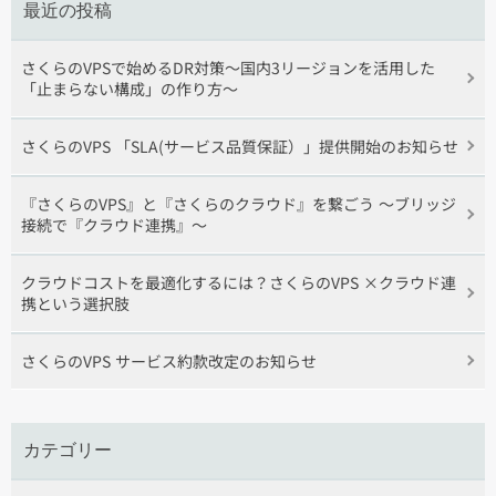
最近の投稿
さくらのVPSで始めるDR対策〜国内3リージョンを活用した
「止まらない構成」の作り方〜
さくらのVPS 「SLA(サービス品質保証）」提供開始のお知らせ
『さくらのVPS』と『さくらのクラウド』を繋ごう 〜ブリッジ
接続で『クラウド連携』〜
クラウドコストを最適化するには？さくらのVPS ×クラウド連
携という選択肢
さくらのVPS サービス約款改定のお知らせ
カテゴリー