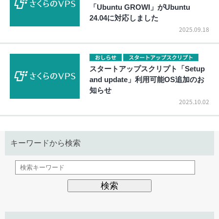
「Ubuntu GROWI」がUbuntu
24.04に対応しました
2025.09.18
おしらせ
スタートアップスクリプト
スタートアップスクリプト「Setup
and update」利用可能OS追加のお
知らせ
2025.10.02
キーワードから検索