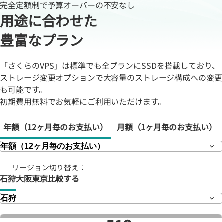
完全定額制で予算オーバーの不安なし
用途に合わせた
豊富なプラン
「さくらのVPS」は標準でも全プランにSSDを搭載しており、
ストレージ変更オプションで大容量のストレージ構成への変更
も可能です。
初期費用無料でお気軽にご利用いただけます。
年額
（12ヶ月毎のお支払い）
月額
（1ヶ月毎のお支払い）
リージョン切り替え：
石狩
大阪
東京
比較する