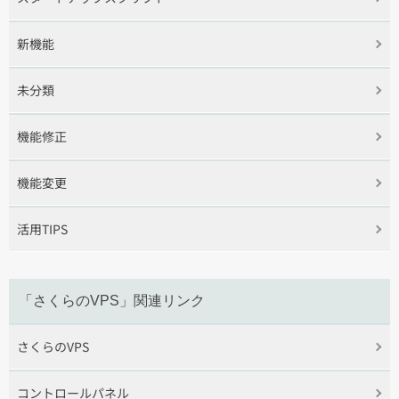
新機能
未分類
機能修正
機能変更
活用TIPS
「さくらのVPS」関連リンク
さくらのVPS
コントロールパネル