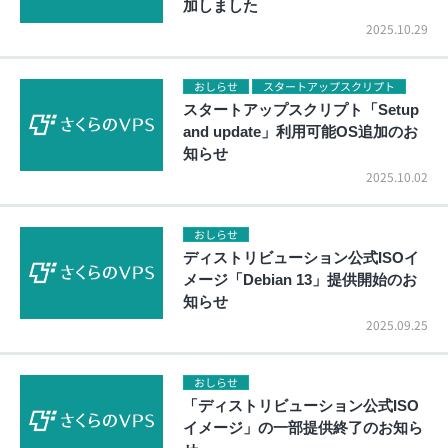
加しました
2025.10.29
おしらせ
スタートアップスクリプト
スタートアップスクリプト「Setup
and update」利用可能OS追加のお
知らせ
2025.10.02
おしらせ
ディストリビューション公式ISOイ
メージ「Debian 13」提供開始のお
知らせ
2025.09.25
おしらせ
「ディストリビューション公式ISO
イメージ」の一部提供終了のお知ら