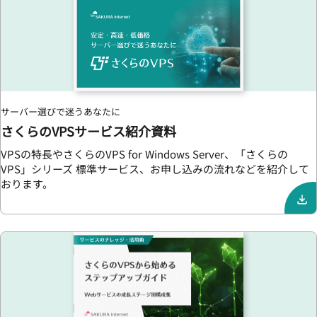
サーバー選びで迷うあなたに
さくらのVPSサービス紹介資料
VPSの特長やさくらのVPS for Windows Server、「さくらの
VPS」シリーズ 標準サービス、お申し込みの流れなどを紹介して
おります。