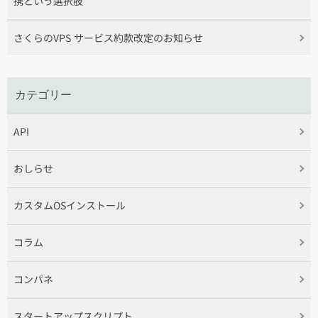
携という選択肢
さくらのVPS サービス約款改定のお知らせ
カテゴリー
API
おしらせ
カスタムOSインストール
コラム
コンパネ
スタートアップスクリプト