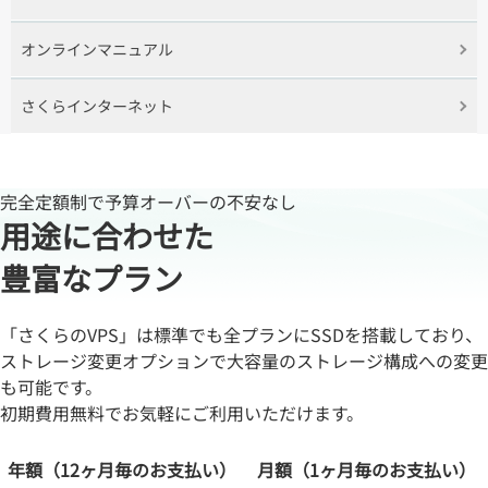
オンラインマニュアル
さくらインターネット
完全定額制で予算オーバーの不安なし
用途に合わせた
豊富なプラン
「さくらのVPS」は標準でも全プランにSSDを搭載しており、
ストレージ変更オプションで大容量のストレージ構成への変更
も可能です。
初期費用無料でお気軽にご利用いただけます。
年額
（12ヶ月毎のお支払い）
月額
（1ヶ月毎のお支払い）