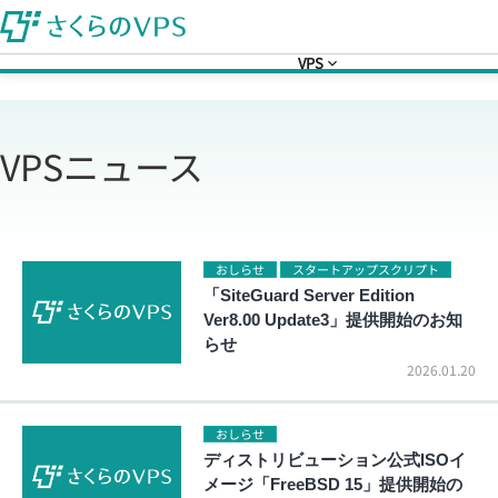
VPS
VPSニュース
おしらせ
スタートアップスクリプト
「SiteGuard Server Edition
Ver8.00 Update3」提供開始のお知
らせ
2026.01.20
おしらせ
ディストリビューション公式ISOイ
メージ「FreeBSD 15」提供開始の