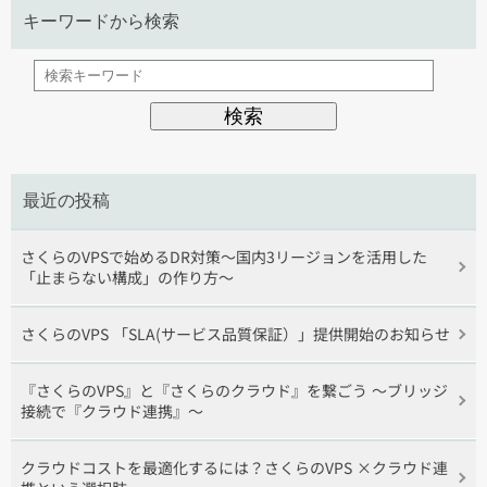
キーワードから検索
最近の投稿
さくらのVPSで始めるDR対策〜国内3リージョンを活用した
「止まらない構成」の作り方〜
さくらのVPS 「SLA(サービス品質保証）」提供開始のお知らせ
『さくらのVPS』と『さくらのクラウド』を繋ごう 〜ブリッジ
接続で『クラウド連携』〜
クラウドコストを最適化するには？さくらのVPS ×クラウド連