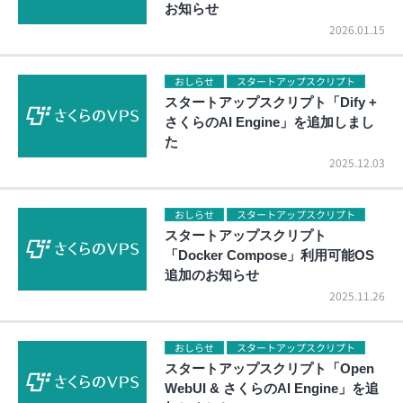
お知らせ
2026.01.15
おしらせ
スタートアップスクリプト
スタートアップスクリプト「Dify +
さくらのAI Engine」を追加しまし
た
2025.12.03
おしらせ
スタートアップスクリプト
スタートアップスクリプト
「Docker Compose」利用可能OS
追加のお知らせ
2025.11.26
おしらせ
スタートアップスクリプト
スタートアップスクリプト「Open
WebUI & さくらのAI Engine」を追