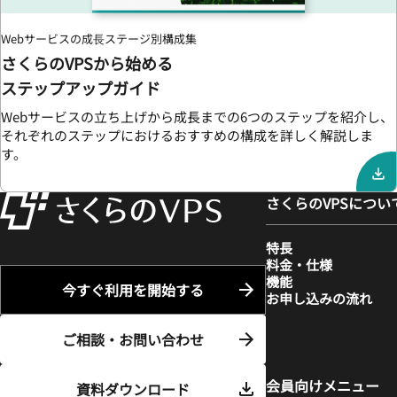
Webサービスの成⻑ステージ別構成集
さくらのVPSから始める
ステップアップガイド
Webサービスの立ち上げから成長までの6つのステップを紹介し、
それぞれのステップにおけるおすすめの構成を詳しく解説しま
す。
さくらのVPSについ
特長
料金・仕様
機能
今すぐ利用を開始する
お申し込みの流れ
ご相談・お問い合わせ
会員向けメニュー
資料ダウンロード