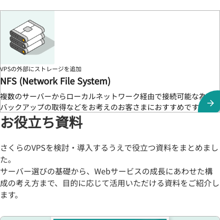
VPSの外部にストレージを追加
NFS (Network File System)
複数のサーバーからローカルネットワーク経由で接続可能な為、
バックアップの取得などをお考えのお客さまにおすすめです。
お役立ち資料
さくらのVPSを検討・導入するうえで役立つ資料をまとめまし
た。
サーバー選びの基礎から、Webサービスの成長にあわせた構
成の考え方まで、目的に応じて活用いただける資料をご紹介し
ます。