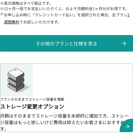
表示価格はすべて税込です。
12ヶ月一括でお支払いいただくと、およそ月額料金1ヶ月分がお得です。
お申し込み時に「クレジットカード払い」を選択された場合、全プラン
2
週間無料
でお試しいただけます。
その他のプランと仕様を見る
プランそのままでストレージ容量を増築
ストレージ変更オプション
月額はそのままでストレージ容量を永続的に増加でき、ストレー
ジ容量はもっと欲しいけど費用は抑えたいお客さまにおすすめで
す。