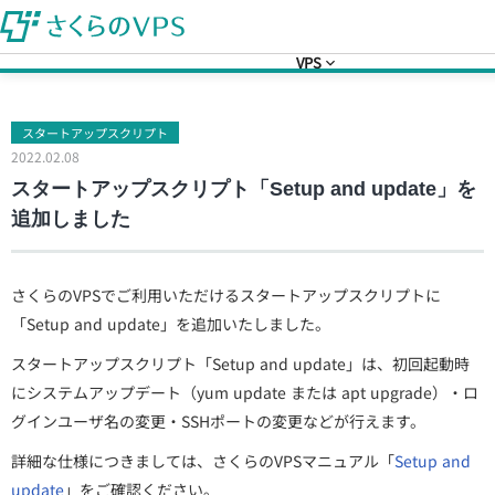
VPS
スタートアップスクリプト
2022.02.08
スタートアップスクリプト「Setup and update」を
追加しました
さくらのVPSでご利用いただけるスタートアップスクリプトに
「Setup and update」を追加いたしました。
スタートアップスクリプト「Setup and update」は、初回起動時
にシステムアップデート（yum update または apt upgrade）・ロ
グインユーザ名の変更・SSHポートの変更などが行えます。
詳細な仕様につきましては、さくらのVPSマニュアル「
Setup and
update
」をご確認ください。