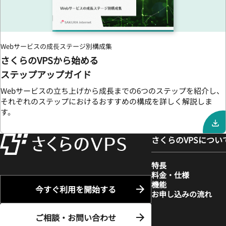
Webサービスの成⻑ステージ別構成集
さくらのVPSから始める
ステップアップガイド
Webサービスの立ち上げから成長までの6つのステップを紹介し、
それぞれのステップにおけるおすすめの構成を詳しく解説しま
す。
さくらのVPSについ
特長
料金・仕様
機能
今すぐ利用を開始する
お申し込みの流れ
ご相談・お問い合わせ