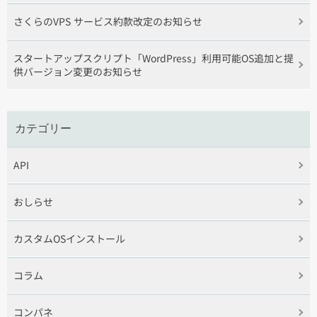
さくらのVPS サービス約款改定のお知らせ
スタートアップスクリプト「WordPress」利用可能OS追加と提
供バージョン変更のお知らせ
カテゴリー
API
おしらせ
カスタムOSインストール
コラム
コンパネ