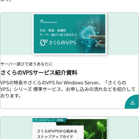
サーバー選びで迷うあなたに
さくらのVPSサービス紹介資料
VPSの特長やさくらのVPS for Windows Server、「さくらの
VPS」シリーズ 標準サービス、お申し込みの流れなどを紹介して
おります。