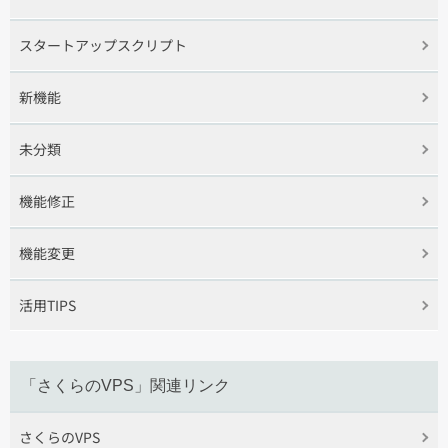
スタートアップスクリプト
新機能
未分類
機能修正
機能変更
活用TIPS
「さくらのVPS」関連リンク
さくらのVPS