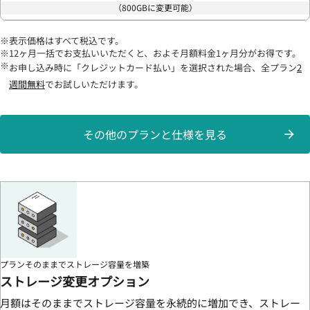
（800GBに変更可能）
表示価格はすべて税込です。
12ヶ月一括でお支払いいただくと、およそ月額料金1ヶ月分がお得です。
お申し込み時に「クレジットカード払い」を選択された場合、全プラン
2
週間無料
でお試しいただけます。
その他のプランと仕様を見る
プランそのままでストレージ容量を増築
ストレージ変更オプション
月額はそのままでストレージ容量を永続的に増加でき、ストレー