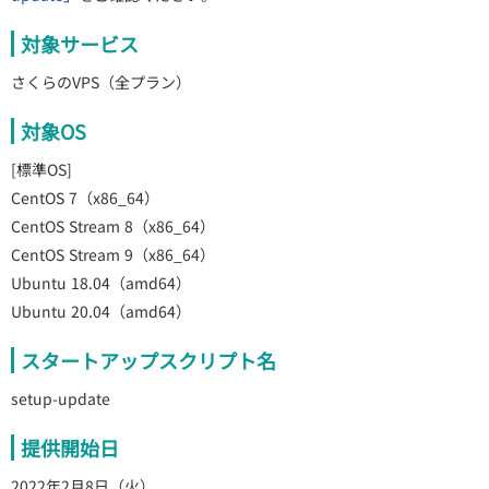
対象サービス
さくらのVPS（全プラン）
対象OS
[標準OS]
CentOS 7（x86_64）
CentOS Stream 8（x86_64）
CentOS Stream 9（x86_64）
Ubuntu 18.04（amd64）
Ubuntu 20.04（amd64）
スタートアップスクリプト名
setup-update
提供開始日
2022年2月8日（火）