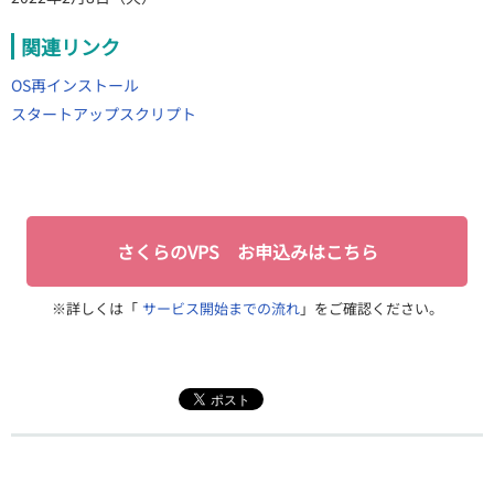
関連リンク
OS再インストール
スタートアップスクリプト
さくらのVPS お申込みはこちら
※詳しくは「
サービス開始までの流れ
」をご確認ください。