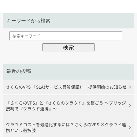
キーワードから検索
最近の投稿
さくらのVPS 「SLA(サービス品質保証）」提供開始のお知らせ
『さくらのVPS』と『さくらのクラウド』を繋ごう 〜ブリッジ
接続で『クラウド連携』〜
クラウドコストを最適化するには？さくらのVPS ×クラウド連
携という選択肢