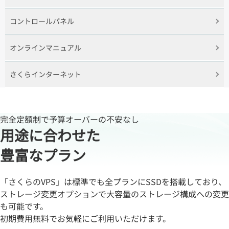
コントロールパネル
オンラインマニュアル
さくらインターネット
完全定額制で予算オーバーの不安なし
用途に合わせた
豊富なプラン
「さくらのVPS」は標準でも全プランにSSDを搭載しており、
ストレージ変更オプションで大容量のストレージ構成への変更
も可能です。
初期費用無料でお気軽にご利用いただけます。