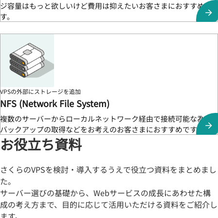
ジ容量はもっと欲しいけど費用は抑えたいお客さまにおすすめで
す。
VPSの外部にストレージを追加
NFS (Network File System)
複数のサーバーからローカルネットワーク経由で接続可能な為、
バックアップの取得などをお考えのお客さまにおすすめです。
お役立ち資料
さくらのVPSを検討・導入するうえで役立つ資料をまとめまし
た。
サーバー選びの基礎から、Webサービスの成長にあわせた構
成の考え方まで、目的に応じて活用いただける資料をご紹介し
ます。